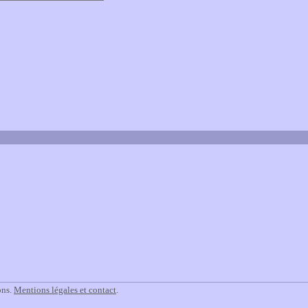
ons.
Mentions légales et contact
.