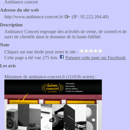
Ambiance concert
Adresse du site web
http://www.ambiance-concert.fr/
(IP : 92.222.204.48)
Description
Ambiance Concert regroupe des activités de vente, de conseil et de
suivi de clientèle dans le domaine de la haute-fidélité.
Note
Cliquez sur une étoile pour noter le site :
Cette page a été vue 275 fois.
Partager cette page sur Facebook
Les avis
Miniature de ambiance-concert.fr (111036 octets) :