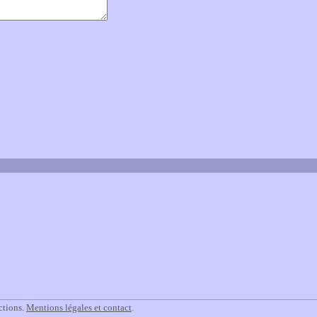
ctions.
Mentions légales et contact
.