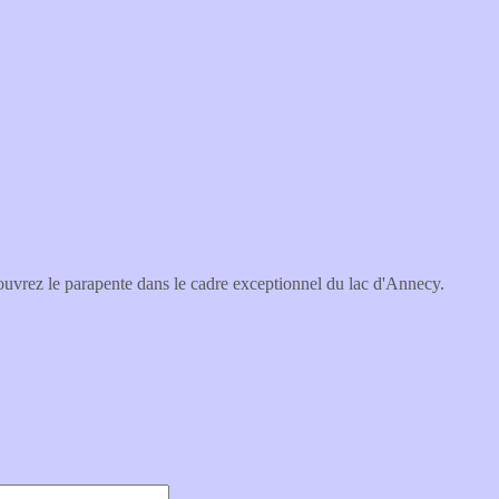
uvrez le parapente dans le cadre exceptionnel du lac d'Annecy.