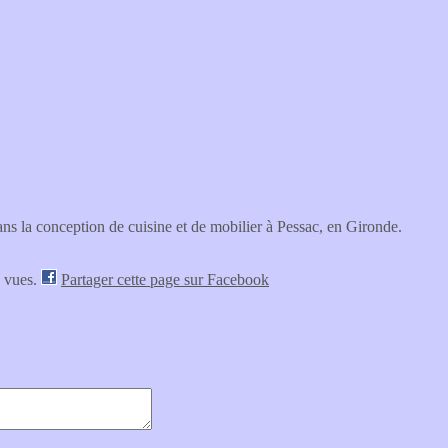
s la conception de cuisine et de mobilier à Pessac, en Gironde.
s vues.
Partager cette page sur Facebook