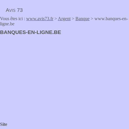
Avis 73
Vous êtes ici :
www.avis73.fr
>
Argent
>
Banque
> www.banques-en-
ligne.be
BANQUES-EN-LIGNE.BE
Site