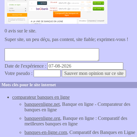
0 avis sur le site.
Super site, un peu déçu, pas content, site fiable; exprimez-vous !
Date de l'expérience :
Votre pseudo :
Mots clés pour le site internet
comparateur banques en ligne
banqueenligne.net
, Banque en ligne - Comparateur des
banques en ligne
banqueenligne.org
, Banque en ligne : Comparatif des
meilleures banques en ligne
banques-en-ligne.com
, Comparatif des Banques en Ligne