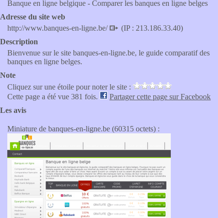
Banque en ligne belgique - Comparer les banques en ligne belges
Adresse du site web
http://www.banques-en-ligne.be/
(IP : 213.186.33.40)
Description
Bienvenue sur le site banques-en-ligne.be, le guide comparatif des
banques en ligne belges.
Note
Cliquez sur une étoile pour noter le site :
Cette page a été vue 381 fois.
Partager cette page sur Facebook
Les avis
Miniature de banques-en-ligne.be (60315 octets) :