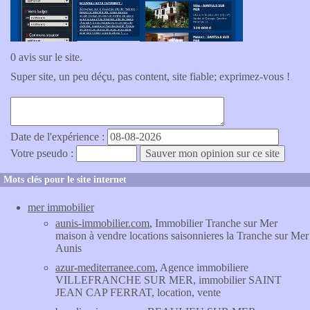
0 avis sur le site.
Super site, un peu déçu, pas content, site fiable; exprimez-vous !
Date de l'expérience :
Votre pseudo :
Mots clés pour le site internet
mer immobilier
aunis-immobilier.com
, Immobilier Tranche sur Mer
maison à vendre locations saisonnieres la Tranche sur Mer
Aunis
azur-mediterranee.com
, Agence immobiliere
VILLEFRANCHE SUR MER, immobilier SAINT
JEAN CAP FERRAT, location, vente