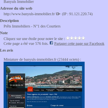
Banyuls Immobilier
Adresse du site web
http://www.banyuls-immobilier.fr/
(IP : 91.121.220.74)
Description
Prêts Immobiliers - N°1 des Courtiers
Note
Cliquez sur une étoile pour noter le site :
Cette page a été vue 576 fois.
Partager cette page sur Facebook
Les avis
Miniature de banyuls-immobilier.fr (23444 octets) :