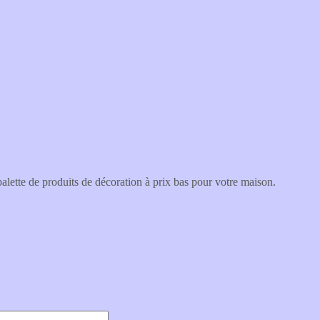
lette de produits de décoration à prix bas pour votre maison.