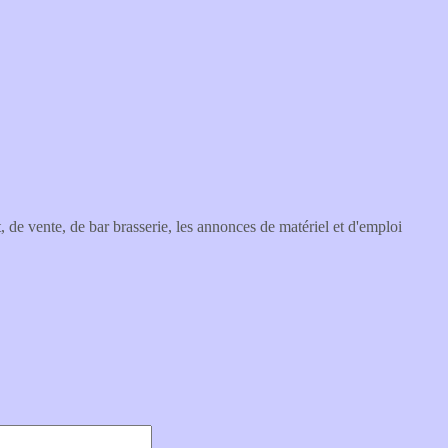
, de vente, de bar brasserie, les annonces de matériel et d'emploi