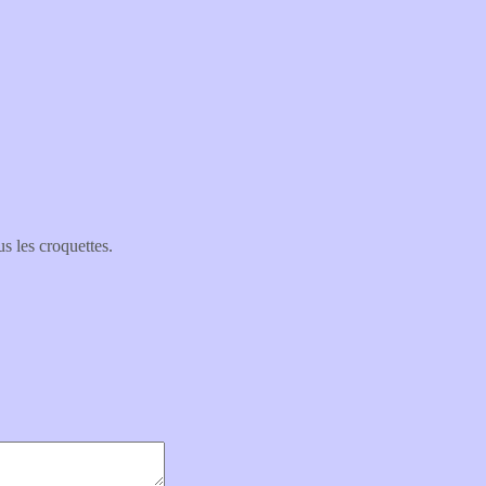
s les croquettes.