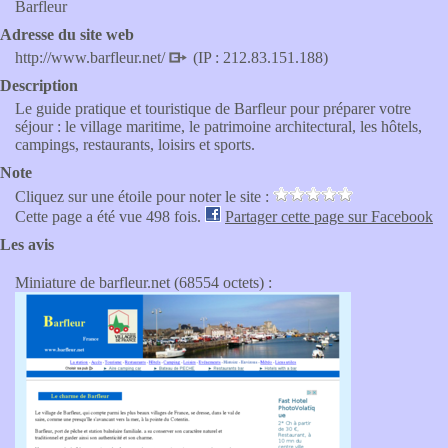
Barfleur
Adresse du site web
http://www.barfleur.net/
(IP : 212.83.151.188)
Description
Le guide pratique et touristique de Barfleur pour préparer votre
séjour : le village maritime, le patrimoine architectural, les hôtels,
campings, restaurants, loisirs et sports.
Note
Cliquez sur une étoile pour noter le site :
Cette page a été vue 498 fois.
Partager cette page sur Facebook
Les avis
Miniature de barfleur.net (68554 octets) :