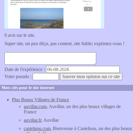
0 avis sur le site.
Super site, un peu déçu, pas content, site fiable; exprimez-vous !
Date de l'expérience :
Votre pseudo :
Mots clés pour le site internet
Plus Beaux Villages de France
auvillar.com
, Auvillar, un des plus beaux villages de
France
auvillar.fr
, Auvillar
castelnou.com
, Bienvenue à Castelnou, un des plus beaux