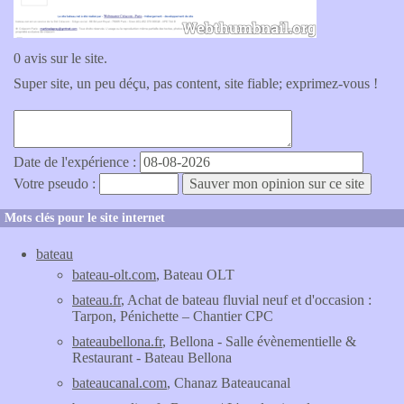
0 avis sur le site.
Super site, un peu déçu, pas content, site fiable; exprimez-vous !
Date de l'expérience :
Votre pseudo :
Mots clés pour le site internet
bateau
bateau-olt.com
, Bateau OLT
bateau.fr
, Achat de bateau fluvial neuf et d'occasion :
Tarpon, Pénichette – Chantier CPC
bateaubellona.fr
, Bellona - Salle évènementielle &
Restaurant - Bateau Bellona
bateaucanal.com
, Chanaz Bateaucanal