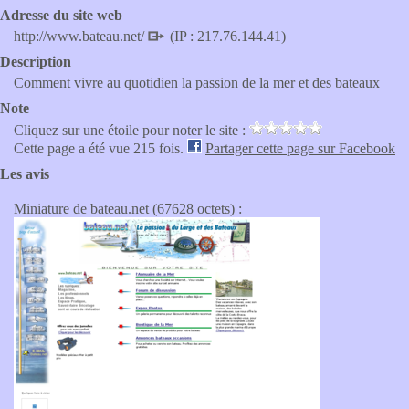
Adresse du site web
http://www.bateau.net/
(IP : 217.76.144.41)
Description
Comment vivre au quotidien la passion de la mer et des bateaux
Note
Cliquez sur une étoile pour noter le site :
Cette page a été vue 215 fois.
Partager cette page sur Facebook
Les avis
Miniature de bateau.net (67628 octets) :