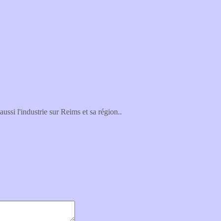
 aussi l'industrie sur Reims et sa région..