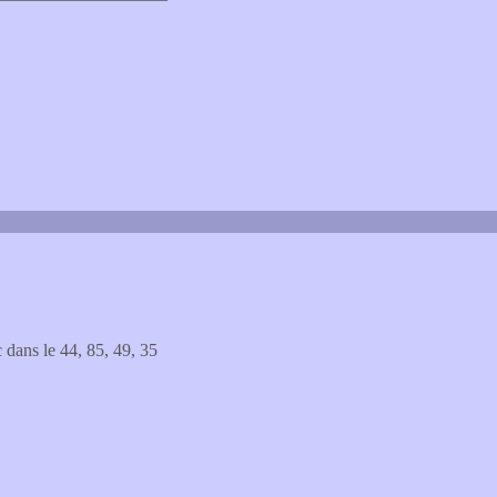
c dans le 44, 85, 49, 35