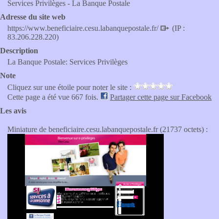
Services Privilèges - La Banque Postale
Adresse du site web
https://www.beneficiaire.cesu.labanquepostale.fr/
(IP :
83.206.228.220)
Description
La Banque Postale: Services Privilèges
Note
Cliquez sur une étoile pour noter le site :
Cette page a été vue 667 fois.
Partager cette page sur Facebook
Les avis
Miniature de beneficiaire.cesu.labanquepostale.fr (21737 octets) :