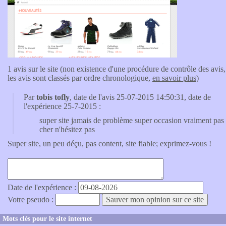
1 avis sur le site (non existence d'une procédure de contrôle des avis,
les avis sont classés par ordre chronologique,
en savoir plus
)
Par
tobis tofly
, date de l'avis 25-07-2015 14:50:31, date de
l'expérience 25-7-2015 :
super site jamais de problème super occasion vraiment pas
cher n'hésitez pas
Super site, un peu déçu, pas content, site fiable; exprimez-vous !
Date de l'expérience :
Votre pseudo :
Mots clés pour le site internet