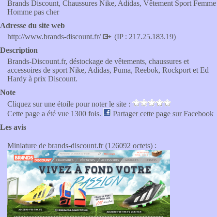
Brands Discount, Chaussures Nike, Adidas, Vêtement Sport Femme
Homme pas cher
Adresse du site web
http://www.brands-discount.fr/
(IP : 217.25.183.19)
Description
Brands-Discount.fr, déstockage de vêtements, chaussures et
accessoires de sport Nike, Adidas, Puma, Reebok, Rockport et Ed
Hardy à prix Discount.
Note
Cliquez sur une étoile pour noter le site :
Cette page a été vue 1300 fois.
Partager cette page sur Facebook
Les avis
Miniature de brands-discount.fr (126092 octets) :