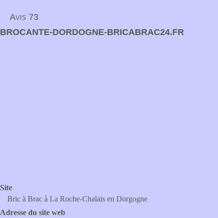
Avis 73
BROCANTE-DORDOGNE-BRICABRAC24.FR
Site
Bric à Brac à La Roche-Chalais en Dorgogne
Adresse du site web