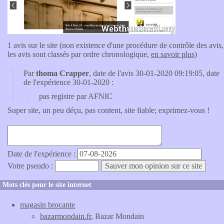
1 avis sur le site (non existence d'une procédure de contrôle des avis,
les avis sont classés par ordre chronologique,
en savoir plus
)
Par
thoma Crapper
, date de l'avis 30-01-2020 09:19:05, date
de l'expérience 30-01-2020 :
pas registre par AFNIC
Super site, un peu déçu, pas content, site fiable; exprimez-vous !
Date de l'expérience :
Votre pseudo :
Mots clés pour le site internet
magasin brocante
bazarmondain.fr
, Bazar Mondain