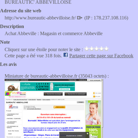
BUREAUTIC' ABBEVILLOISE
Adresse du site web
http://www.bureautic-abbevilloise.fr/
(IP : 178.237.108.116)
Description
Achat Abbeville : Magasin et commerce Abbeville
Note
Cliquez sur une étoile pour noter le site :
Cette page a été vue 318 fois.
Partager cette page sur Facebook
Les avis
Miniature de bureautic-abbevilloise.fr (35043 octets) :