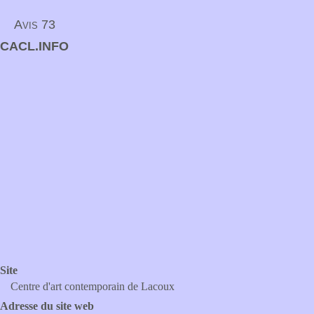
Avis 73
CACL.INFO
Site
Centre d'art contemporain de Lacoux
Adresse du site web