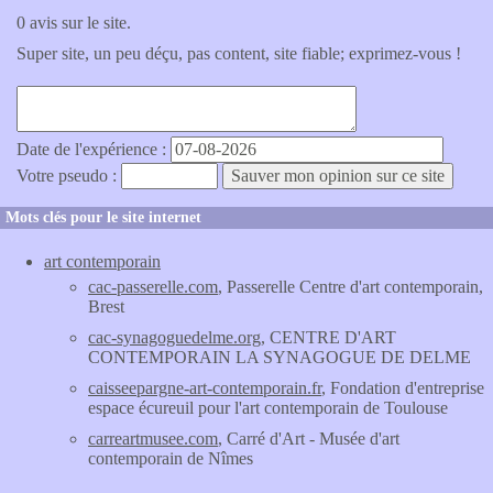
0 avis sur le site.
Super site, un peu déçu, pas content, site fiable; exprimez-vous !
Date de l'expérience :
Votre pseudo :
Mots clés pour le site internet
art contemporain
cac-passerelle.com
, Passerelle Centre d'art contemporain,
Brest
cac-synagoguedelme.org
, CENTRE D'ART
CONTEMPORAIN LA SYNAGOGUE DE DELME
caisseepargne-art-contemporain.fr
, Fondation d'entreprise
espace écureuil pour l'art contemporain de Toulouse
carreartmusee.com
, Carré d'Art - Musée d'art
contemporain de Nîmes