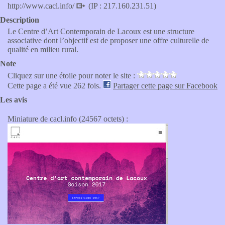
http://www.cacl.info/
(IP : 217.160.231.51)
Description
Le Centre d’Art Contemporain de Lacoux est une structure
associative dont l’objectif est de proposer une offre culturelle de
qualité en milieu rural.
Note
Cliquez sur une étoile pour noter le site :
Cette page a été vue 262 fois.
Partager cette page sur Facebook
Les avis
Miniature de cacl.info (24567 octets) :