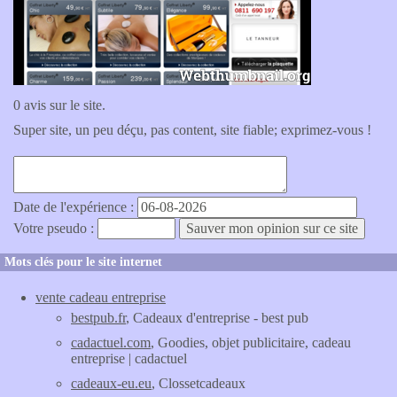
0 avis sur le site.
Super site, un peu déçu, pas content, site fiable; exprimez-vous !
Date de l'expérience :
Votre pseudo :
Mots clés pour le site internet
vente cadeau entreprise
bestpub.fr
, Cadeaux d'entreprise - best pub
cadactuel.com
, Goodies, objet publicitaire, cadeau
entreprise | cadactuel
cadeaux-eu.eu
, Clossetcadeaux