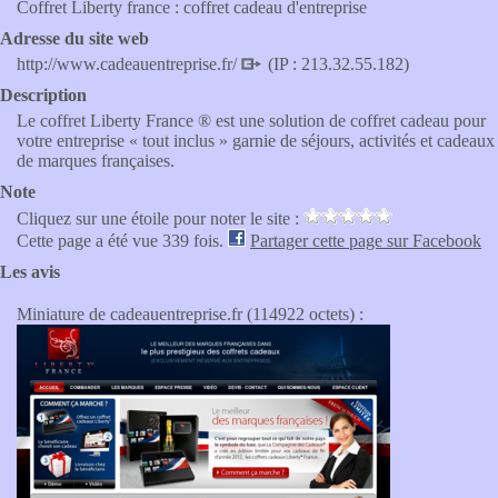
Coffret Liberty france : coffret cadeau d'entreprise
Adresse du site web
http://www.cadeauentreprise.fr/
(IP : 213.32.55.182)
Description
Le coffret Liberty France ® est une solution de coffret cadeau pour
votre entreprise « tout inclus » garnie de séjours, activités et cadeaux
de marques françaises.
Note
Cliquez sur une étoile pour noter le site :
Cette page a été vue 339 fois.
Partager cette page sur Facebook
Les avis
Miniature de cadeauentreprise.fr (114922 octets) :