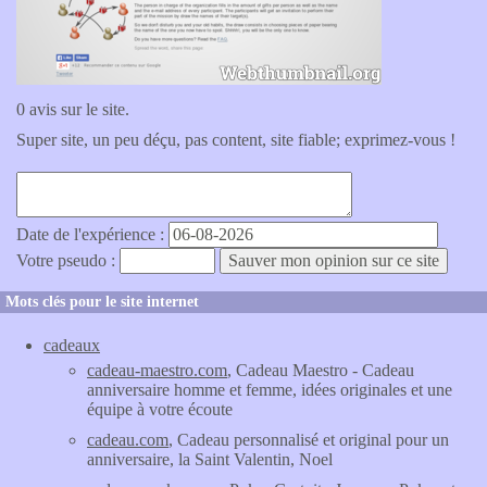
0 avis sur le site.
Super site, un peu déçu, pas content, site fiable; exprimez-vous !
Date de l'expérience :
Votre pseudo :
Mots clés pour le site internet
cadeaux
cadeau-maestro.com
, Cadeau Maestro - Cadeau
anniversaire homme et femme, idées originales et une
équipe à votre écoute
cadeau.com
, Cadeau personnalisé et original pour un
anniversaire, la Saint Valentin, Noel