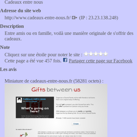
Cadeaux entre nous
Adresse du site web
http://www.cadeaux-entre-nous.fr/
(IP : 23.23.138.248)
Description
Entre amis ou en famille, voilà une manière originale de s'offrir des
cadeaux.
Note
Cliquez sur une étoile pour noter le site :
Cette page a été vue 457 fois.
Partager cette page sur Facebook
Les avis
Miniature de cadeaux-entre-nous.fr (58281 octets) :