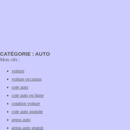
CATÉGORIE : AUTO
Mots clés :
voiture
voiture occasion
cote auto
cote auto en ligne
cotation voiture
cote auto gratuite
argus auto
argus auto gratuit