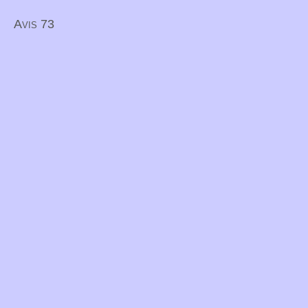
Avis 73