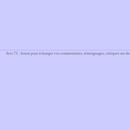
Avis 73 : forum pour échanger vos commentaires, témoignages, critiques sur des