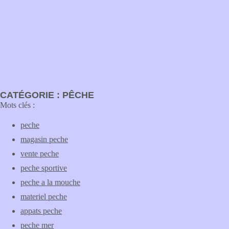
CATÉGORIE : PÊCHE
Mots clés :
peche
magasin peche
vente peche
peche sportive
peche a la mouche
materiel peche
appats peche
peche mer