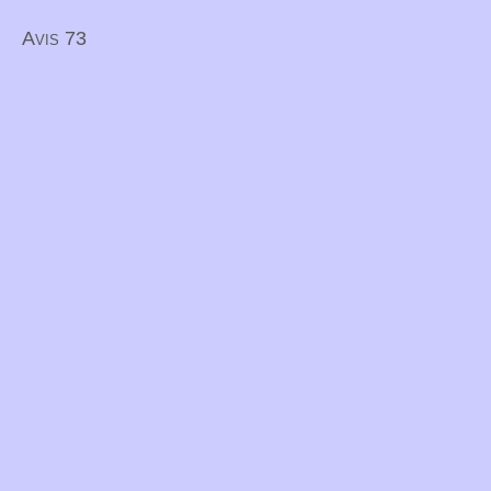
Avis 73