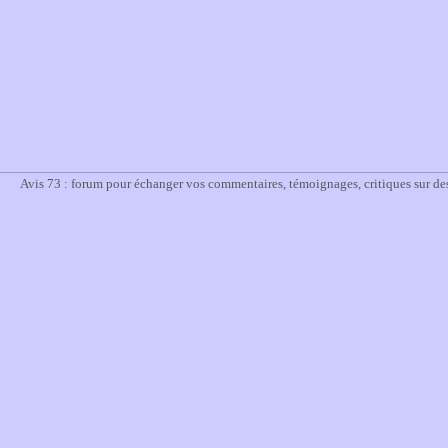
Avis 73 : forum pour échanger vos commentaires, témoignages, critiques sur des