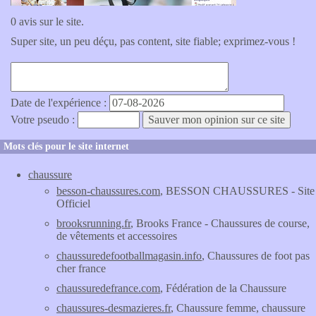
0 avis sur le site.
Super site, un peu déçu, pas content, site fiable; exprimez-vous !
Date de l'expérience :
Votre pseudo :
Mots clés pour le site internet
chaussure
besson-chaussures.com
, BESSON CHAUSSURES - Site
Officiel
brooksrunning.fr
, Brooks France - Chaussures de course,
de vêtements et accessoires
chaussuredefootballmagasin.info
, Chaussures de foot pas
cher france
chaussuredefrance.com
, Fédération de la Chaussure
chaussures-desmazieres.fr
, Chaussure femme, chaussure