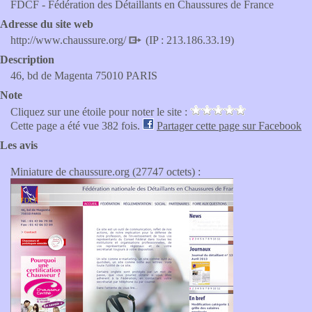
FDCF - Fédération des Détaillants en Chaussures de France
Adresse du site web
http://www.chaussure.org/
(IP : 213.186.33.19)
Description
46, bd de Magenta 75010 PARIS
Note
Cliquez sur une étoile pour noter le site :
Cette page a été vue 382 fois.
Partager cette page sur Facebook
Les avis
Miniature de chaussure.org (27747 octets) :