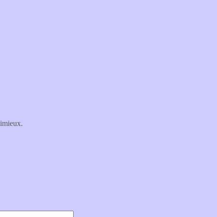
imieux.