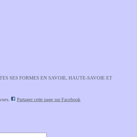
TES SES FORMES EN SAVOIE, HAUTE-SAVOIE ET
 vues.
Partager cette page sur Facebook