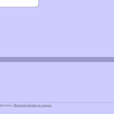
éductions.
Mentions légales et contact
.