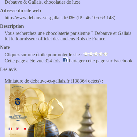
Debauve & Gallais, chocolatier de luxe
Adresse du site web
http://www.debauve-et-gallais.fr/
(IP : 46.105.63.148)
Description
Vous recherchez une chocolaterie parisienne ? Debauve et Gallais
fut le fournisseur officiel des anciens Rois de France.
Note
Cliquez sur une étoile pour noter le site :
Cette page a été vue 324 fois.
Partager cette page sur Facebook
Les avis
Miniature de debauve-et-gallais.fr (138364 octets) :