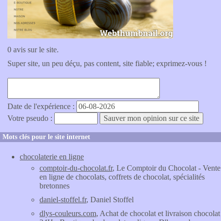
0 avis sur le site.
Super site, un peu déçu, pas content, site fiable; exprimez-vous !
Date de l'expérience :
Votre pseudo :
Mots clés pour le site internet
chocolaterie en ligne
comptoir-du-chocolat.fr
, Le Comptoir du Chocolat - Vente
en ligne de chocolats, coffrets de chocolat, spécialités
bretonnes
daniel-stoffel.fr
, Daniel Stoffel
dlys-couleurs.com
, Achat de chocolat et livraison chocolat