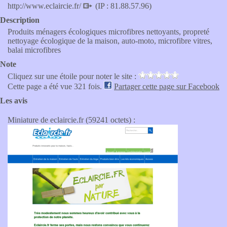
http://www.eclaircie.fr/
(IP : 81.88.57.96)
Description
Produits ménagers écologiques microfibres nettoyants, propreté
nettoyage écologique de la maison, auto-moto, microfibre vitres,
balai microfibres
Note
Cliquez sur une étoile pour noter le site :
Cette page a été vue 321 fois.
Partager cette page sur Facebook
Les avis
Miniature de eclaircie.fr (59241 octets) :