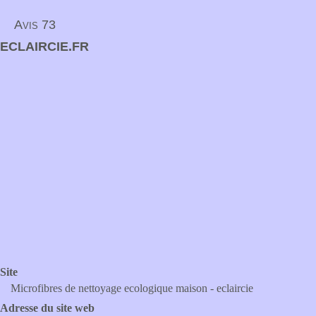
Avis 73
ECLAIRCIE.FR
Site
Microfibres de nettoyage ecologique maison - eclaircie
Adresse du site web