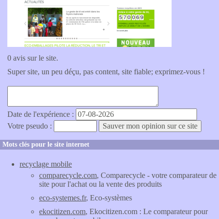
0 avis sur le site.
Super site, un peu déçu, pas content, site fiable; exprimez-vous !
Date de l'expérience :
Votre pseudo :
Mots clés pour le site internet
recyclage mobile
comparecycle.com
, Comparecycle - votre comparateur de
site pour l'achat ou la vente des produits
eco-systemes.fr
, Eco-systèmes
ekocitizen.com
, Ekocitizen.com : Le comparateur pour