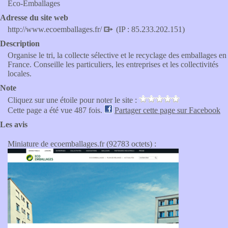
Eco-Emballages
Adresse du site web
http://www.ecoemballages.fr/
(IP : 85.233.202.151)
Description
Organise le tri, la collecte sélective et le recyclage des emballages en
France. Conseille les particuliers, les entreprises et les collectivités
locales.
Note
Cliquez sur une étoile pour noter le site :
Cette page a été vue 487 fois.
Partager cette page sur Facebook
Les avis
Miniature de ecoemballages.fr (92783 octets) :