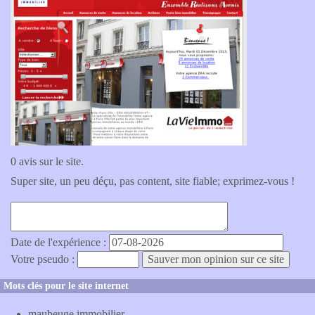
0 avis sur le site.
Super site, un peu déçu, pas content, site fiable; exprimez-vous !
Date de l'expérience :
Votre pseudo :
Mots clés pour le site internet
maubeuge immobilier