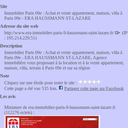
Site
Immobilier Paris 09e : Achat et vente appartement, maison, villa à
Paris 09e - ERA HAUSSMANN ST-LAZARE
Adresse du site web
http://www.era-immobilier-paris-9-haussmann-saint-lazare.fr/
(IP
: 195.214.229.51)
Description
Immobilier Paris 09e : Achat et vente appartement, maison, villa à
Paris 09e - ERA HAUSSMANN ST-LAZARE, Agence
immobilière vous proposant à la location et à la vente appartement,
maison, villa, terrain à Paris 09e et sur sa région
Note
Cliquez sur une étoile pour noter le site :
Cette page a été vue 535 fois.
Partager cette page sur Facebook
Les avis
Miniature de era-immobilier-paris-9-haussmann-saint-lazare.fr
(112276 octets) :