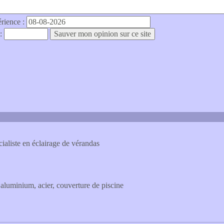
érience :
 :
ialiste en éclairage de vérandas
aluminium, acier, couverture de piscine