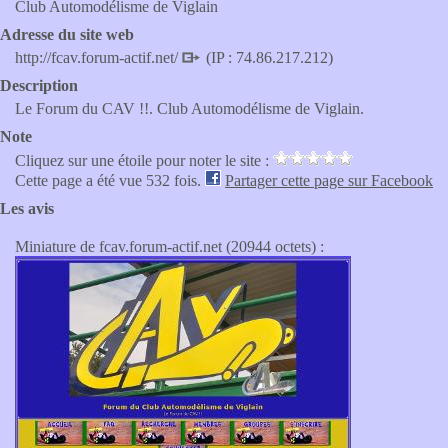
Club Automodélisme de Viglain
Adresse du site web
http://fcav.forum-actif.net/
(IP : 74.86.217.212)
Description
Le Forum du CAV !!. Club Automodélisme de Viglain.
Note
Cliquez sur une étoile pour noter le site :
Cette page a été vue 532 fois.
Partager cette page sur Facebook
Les avis
Miniature de fcav.forum-actif.net (20944 octets) :