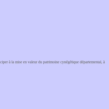
iper à la mise en valeur du patrimoine cynégétique départemental, à