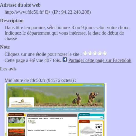
Adresse du site web
http://www.fdc50.fr/
(IP : 94.23.248.208)
Description
Dans titre temporaire, sélectionnez 3 ou 9 jours selon votre choix,
Indiquez le département qui vous intéresse, la date de début de
chasse
Note
Cliquez sur une étoile pour noter le site :
Cette page a été vue 407 fois.
Partager cette page sur Facebook
Les avis
Miniature de fdc50.fr (94576 octets) :