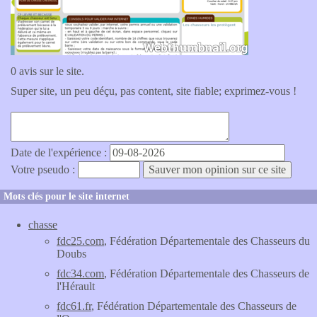
0 avis sur le site.
Super site, un peu déçu, pas content, site fiable; exprimez-vous !
Date de l'expérience :
Votre pseudo :
Mots clés pour le site internet
chasse
fdc25.com
, Fédération Départementale des Chasseurs du
Doubs
fdc34.com
, Fédération Départementale des Chasseurs de
l'Hérault
fdc61.fr
, Fédération Départementale des Chasseurs de