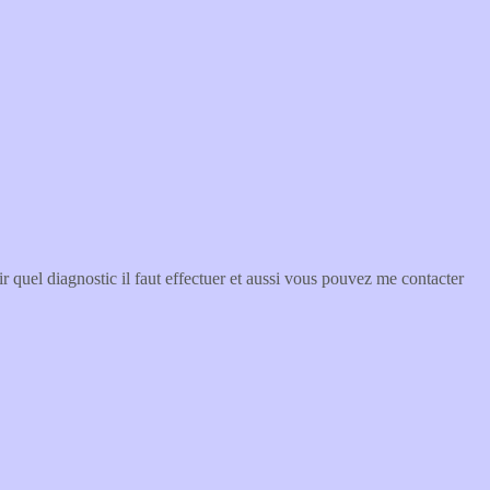
 quel diagnostic il faut effectuer et aussi vous pouvez me contacter