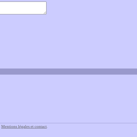
.
Mentions légales et contact
.