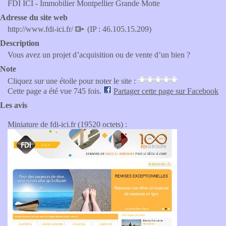
FDI ICI - Immobilier Montpellier Grande Motte
Adresse du site web
http://www.fdi-ici.fr/
(IP : 46.105.15.209)
Description
Vous avez un projet d’acquisition ou de vente d’un bien ?
Note
Cliquez sur une étoile pour noter le site :
Cette page a été vue 745 fois.
Partager cette page sur Facebook
Les avis
Miniature de fdi-ici.fr (19520 octets) :