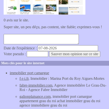
0 avis sur le site.
Super site, un peu déçu, pas content, site fiable; exprimez-vous !
Date de l'expérience :
Votre pseudo :
Mots clés pour le site internet
immobilier port camargue
f-r-i.fr
, Immobilier : Marina Port du Roy Aigues-Mortes
fabre-immobilier.com
, Agence immobilière Le Grau-Du-
Roi › Agence Fabre Immobilier
galionplaisance.com
, immobilier port camargue
appartement grau du roi achat immobilier grau du roi
agence immobiliere grau du roi