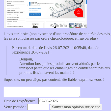
1 avis sur le site (non existence d'une procédure de contrôle des avis,
les avis sont classés par ordre chronologique,
en savoir plus
)
Par
ensoud
, date de l'avis 26-07-2021 10:35:48, date de
l'expérience 26-07-2021 :
Bonjour,
Attention lorsque les produits arrivent abîmés par le
transport parce que les emballages ne conviennent pas aux
produits ils s'en lavent les mains !!!
Super site, un peu déçu, pas content, site fiable; exprimez-vous !
Date de l'expérience :
Votre pseudo :