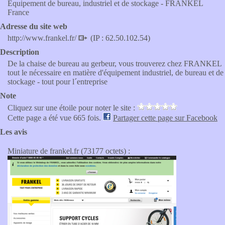
Equipement de bureau, industriel et de stockage - FRANKEL
France
Adresse du site web
http://www.frankel.fr/
(IP : 62.50.102.54)
Description
De la chaise de bureau au gerbeur, vous trouverez chez FRANKEL
tout le nécessaire en matière d'équipement industriel, de bureau et de
stockage - tout pour l´entreprise
Note
Cliquez sur une étoile pour noter le site :
Cette page a été vue 665 fois.
Partager cette page sur Facebook
Les avis
Miniature de frankel.fr (73177 octets) :