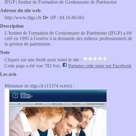
IFGP | Institut de Formation de Gestionnaire de Patrimoine
Adresse du site web
http://www.ifgp.ch/
(IP : 84.16.80.66)
Description
L'Institut de Formation de Gestionnaire de Patrimoine (IFGP) a été
créé en 1995 à Genève à la demande des milieux professionnels de
la gestion de patrimoine.
Note
Cliquez sur une étoile pour noter le site :
Cette page a été vue 782 fois.
Partager cette page sur Facebook
Les avis
Miniature de ifgp.ch (15374 octets) :