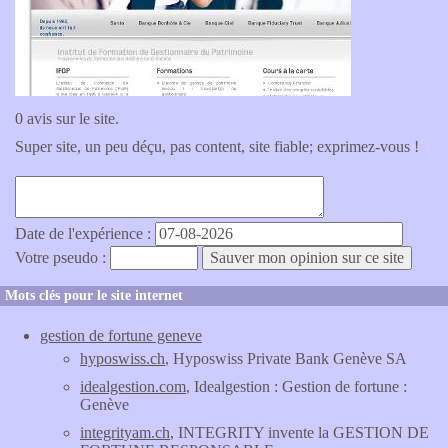
0 avis sur le site.
Super site, un peu déçu, pas content, site fiable; exprimez-vous !
Date de l'expérience :
Votre pseudo :
Mots clés pour le site internet
gestion de fortune geneve
hyposwiss.ch
, Hyposwiss Private Bank Genève SA
idealgestion.com
, Idealgestion : Gestion de fortune :
Genève
integrityam.ch
, INTEGRITY invente la GESTION DE