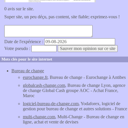
0 avis sur le site.
Super site, un peu déçu, pas content, site fiable; exprimez-vous !
Date de l'expérience :
Votre pseudo :
Mots clés pour le site internet
Bureau de change
eurochange.fr
, Bureau de change - Eurochange à Antibes
globalcash-change.com
, Bureau de change Lyon, agence
de change Global Cash groupe AOC - Achat France,
Maroc
logiciel-bureau-de-change.com
, Yodaforex, logiciel de
gestion pour bureau de change et autres solutions - France
multi-change.com
, Multi-Change - Bureau de change en
ligne, achat et vente de devises