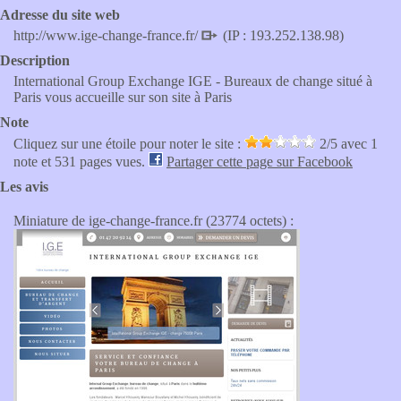
Adresse du site web
http://www.ige-change-france.fr/
(IP : 193.252.138.98)
Description
International Group Exchange IGE - Bureaux de change situé à
Paris vous accueille sur son site à Paris
Note
Cliquez sur une étoile pour noter le site :
2
/5 avec
1
note et 531 pages vues.
Partager cette page sur Facebook
Les avis
Miniature de ige-change-france.fr (23774 octets) :