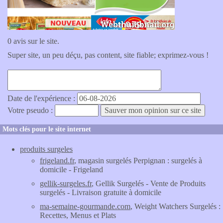
0 avis sur le site.
Super site, un peu déçu, pas content, site fiable; exprimez-vous !
Date de l'expérience :
Votre pseudo :
Mots clés pour le site internet
produits surgeles
frigeland.fr
, magasin surgelés Perpignan : surgelés à
domicile - Frigeland
gellik-surgeles.fr
, Gellik Surgelés - Vente de Produits
surgelés - Livraison gratuite à domicile
ma-semaine-gourmande.com
, Weight Watchers Surgelés :
Recettes, Menus et Plats