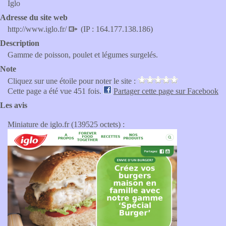
Iglo
Adresse du site web
http://www.iglo.fr/
(IP : 164.177.138.186)
Description
Gamme de poisson, poulet et légumes surgelés.
Note
Cliquez sur une étoile pour noter le site :
Cette page a été vue 451 fois.
Partager cette page sur Facebook
Les avis
Miniature de iglo.fr (139525 octets) :