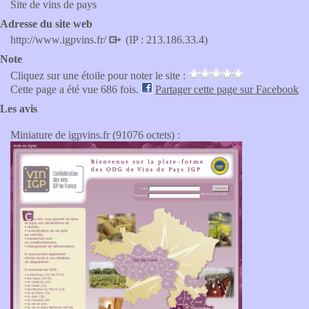
Site de vins de pays
Adresse du site web
http://www.igpvins.fr/
(IP : 213.186.33.4)
Note
Cliquez sur une étoile pour noter le site :
Cette page a été vue 686 fois.
Partager cette page sur Facebook
Les avis
Miniature de igpvins.fr (91076 octets) :