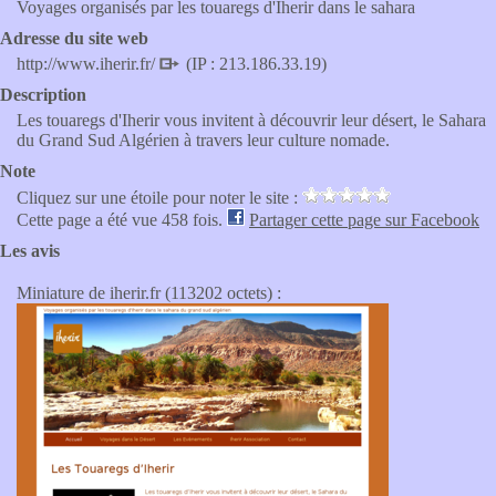
Voyages organisés par les touaregs d'Iherir dans le sahara
Adresse du site web
http://www.iherir.fr/
(IP : 213.186.33.19)
Description
Les touaregs d'Iherir vous invitent à découvrir leur désert, le Sahara
du Grand Sud Algérien à travers leur culture nomade.
Note
Cliquez sur une étoile pour noter le site :
Cette page a été vue 458 fois.
Partager cette page sur Facebook
Les avis
Miniature de iherir.fr (113202 octets) :