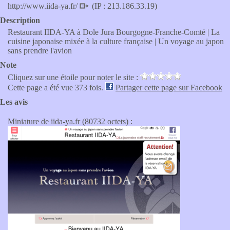
http://www.iida-ya.fr/
(IP : 213.186.33.19)
Description
Restaurant IIDA-YA à Dole Jura Bourgogne-Franche-Comté | La
cuisine japonaise mixée à la culture française | Un voyage au japon
sans prendre l'avion
Note
Cliquez sur une étoile pour noter le site :
Cette page a été vue 373 fois.
Partager cette page sur Facebook
Les avis
Miniature de iida-ya.fr (80732 octets) :