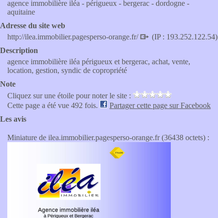
agence immobilière iléa - périgueux - bergerac - dordogne -
aquitaine
Adresse du site web
http://ilea.immobilier.pagesperso-orange.fr/
(IP : 193.252.122.54)
Description
agence immobilière iléa périgueux et bergerac, achat, vente,
location, gestion, syndic de copropriété
Note
Cliquez sur une étoile pour noter le site :
Cette page a été vue 492 fois.
Partager cette page sur Facebook
Les avis
Miniature de ilea.immobilier.pagesperso-orange.fr (36438 octets) :