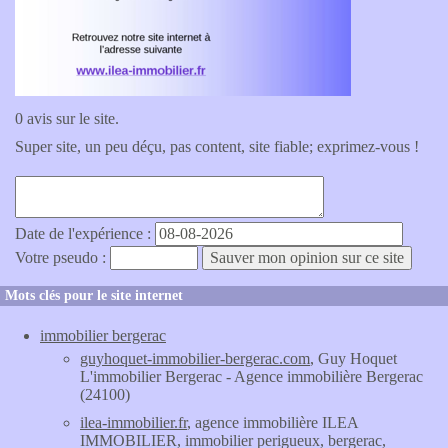
0 avis sur le site.
Super site, un peu déçu, pas content, site fiable; exprimez-vous !
Date de l'expérience :
Votre pseudo :
Mots clés pour le site internet
immobilier bergerac
guyhoquet-immobilier-bergerac.com
, Guy Hoquet
L'immobilier Bergerac - Agence immobilière Bergerac
(24100)
ilea-immobilier.fr
, agence immobilière ILEA
IMMOBILIER, immobilier perigueux, bergerac,