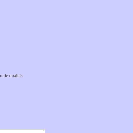
n de qualité.