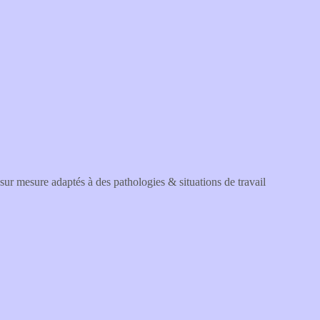
ur mesure adaptés à des pathologies & situations de travail