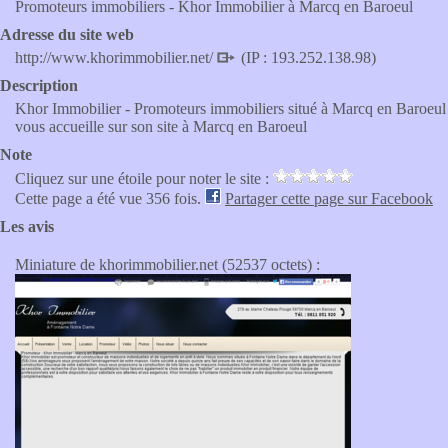
Promoteurs immobiliers - Khor Immobilier à Marcq en Baroeul
Adresse du site web
http://www.khorimmobilier.net/
(IP : 193.252.138.98)
Description
Khor Immobilier - Promoteurs immobiliers situé à Marcq en Baroeul
vous accueille sur son site à Marcq en Baroeul
Note
Cliquez sur une étoile pour noter le site :
Cette page a été vue 356 fois.
Partager cette page sur Facebook
Les avis
Miniature de khorimmobilier.net (52537 octets) :