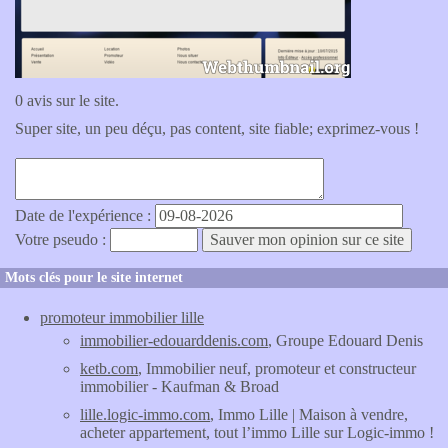
0 avis sur le site.
Super site, un peu déçu, pas content, site fiable; exprimez-vous !
Date de l'expérience :
Votre pseudo :
Mots clés pour le site internet
promoteur immobilier lille
immobilier-edouarddenis.com
, Groupe Edouard Denis
ketb.com
, Immobilier neuf, promoteur et constructeur
immobilier - Kaufman & Broad
lille.logic-immo.com
, Immo Lille | Maison à vendre,
acheter appartement, tout l’immo Lille sur Logic-immo !