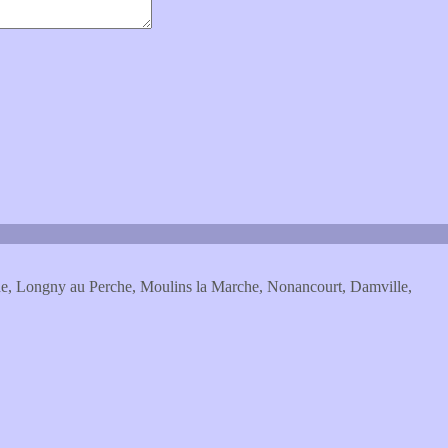
rche, Longny au Perche, Moulins la Marche, Nonancourt, Damville,