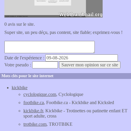
0 avis sur le site.
Super site, un peu déçu, pas content, site fiable; exprimez-vous !
Date de l'expérience :
Votre pseudo :
Mots clés pour le site internet
kickbike
cyclologique.com
, Cyclologique
footbike.ca
, Footbike.ca - Kickbike and Kicksled
kickbike.fr
, Kickbike - Trotinettes ou patinette enfant ET
sport adulte, cross
trotbike.com
, TROTBIKE