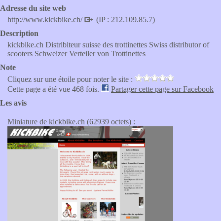
Adresse du site web
http://www.kickbike.ch/
(IP : 212.109.85.7)
Description
kickbike.ch Distribiteur suisse des trottinettes Swiss distributor of
scooters Schweizer Verteiler von Trottinettes
Note
Cliquez sur une étoile pour noter le site :
Cette page a été vue 468 fois.
Partager cette page sur Facebook
Les avis
Miniature de kickbike.ch (62939 octets) :