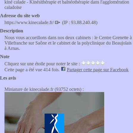
kiné calade - Kinésithérapie et balnéothérapie dans l'agglomération
caladoise
Adresse du site web
https://www.kinecalade.fr/
(IP : 93.88.240.48)
Description
Nous vous accueillons dans nos deux cabinets : le Centre Grenette à
Villefranche sur Saône et le cabinet de la polyclinique du Beaujolais
à Arnas.
Note
Cliquez sur une étoile pour noter le site :
Cette page a été vue 414 fois.
Partager cette page sur Facebook
Les avis
Miniature de kinecalade.fr (93752 octets) :