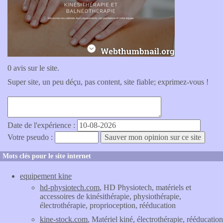
0 avis sur le site.
Super site, un peu déçu, pas content, site fiable; exprimez-vous !
Date de l'expérience :
Votre pseudo :
Mots clés pour le site internet
equipement kine
hd-physiotech.com
, HD Physiotech, matériels et
accessoires de kinésithérapie, physiothérapie,
électrothérapie, proprioception, rééducation
kine-stock.com
, Matériel kiné, électrothérapie, rééducation